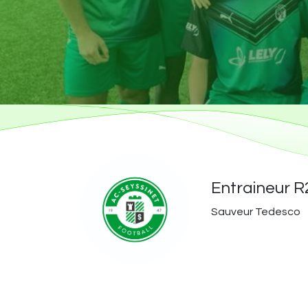
Entraineur R
Sauveur Tedesco