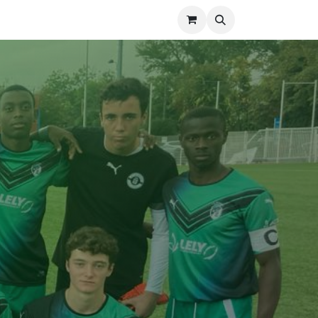
TACT
ACTUS