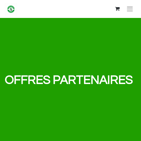
OFFRES PARTENAIRES