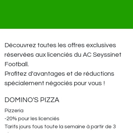
Découvrez toutes les offres exclusives
réservées aux licenciés du AC Seyssinet
Football.
Profitez d'avantages et de réductions
spécialement négociés pour vous !​
DOMINO'S PIZZA
Pizzeria
-20% pour les licenciés
Tarifs jours fous toute la semaine à partir de 3