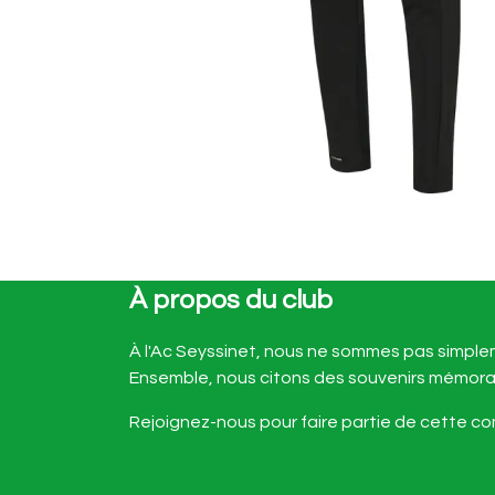
À propos du club
À l'Ac Seyssinet, nous ne sommes pas simpleme
Ensemble, nous citons des souvenirs mémora
Rejoignez-nous pour faire partie de cette 