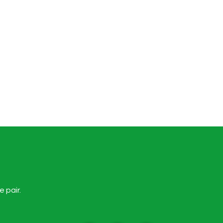
e pair.