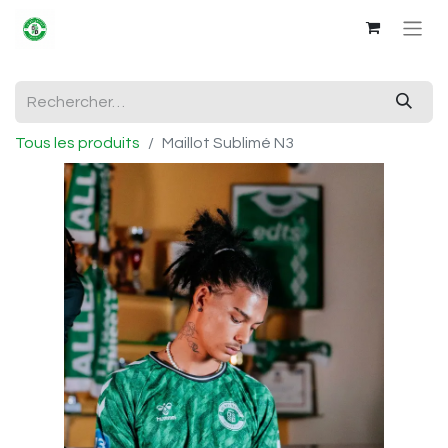
Tous les produits
Maillot Sublimé N3